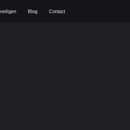
veiligen
Blog
Contact