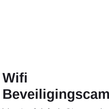
Wifi
Beveiligingsca