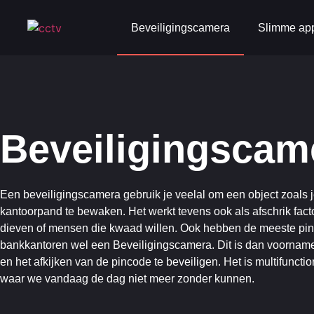
Beveiligingscamera
Slimme ap
Beveiligingscam
Een beveiligingscamera gebruik je veelal om een object zoals j
kantoorpand te bewaken. Het werkt tevens ook als afschrik fact
dieven of mensen die kwaad willen. Ook hebben de meeste pi
bankkantoren wel een Beveiligingscamera. Dit is dan voornamel
en het afkijken van de pincode te beveiligen. Het is multifuncti
waar we vandaag de dag niet meer zonder kunnen.