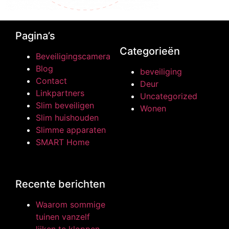
Pagina’s
Categorieën
Beveiligingscamera
Blog
beveiliging
Contact
Deur
Linkpartners
Uncategorized
Slim beveiligen
Wonen
Slim huishouden
Slimme apparaten
SMART Home
Recente berichten
Waarom sommige
tuinen vanzelf