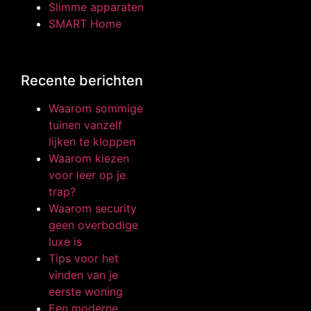
Slimme apparaten
SMART Home
Recente berichten
Waarom sommige
tuinen vanzelf
lijken te kloppen
Waarom kiezen
voor leer op je
trap?
Waarom security
geen overbodige
luxe is
Tips voor het
vinden van je
eerste woning
Een moderne